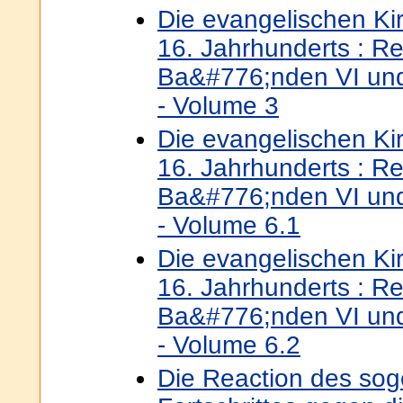
Die evangelischen K
16. Jahrhunderts : Re
Ba&#776;nden VI und
- Volume 3
Die evangelischen K
16. Jahrhunderts : Re
Ba&#776;nden VI und
- Volume 6.1
Die evangelischen K
16. Jahrhunderts : Re
Ba&#776;nden VI und
- Volume 6.2
Die Reaction des so