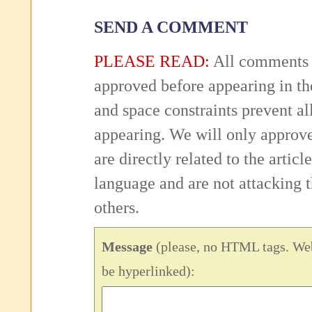
SEND A COMMENT
PLEASE READ:
All comments 
approved before appearing in th
and space constraints prevent 
appearing. We will only approv
are directly related to the articl
language and are not attacking
others.
Message
(please, no HTML tags. Web
be hyperlinked):