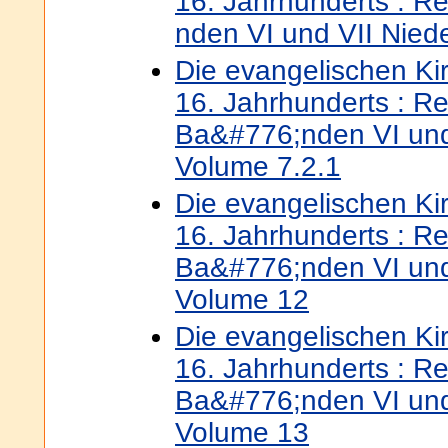
16. Jahrhunderts : Re
nden VI und VII Nied
Die evangelischen K
16. Jahrhunderts : Re
Ba&#776;nden VI und
Volume 7.2.1
Die evangelischen K
16. Jahrhunderts : Re
Ba&#776;nden VI und
Volume 12
Die evangelischen K
16. Jahrhunderts : Re
Ba&#776;nden VI und
Volume 13