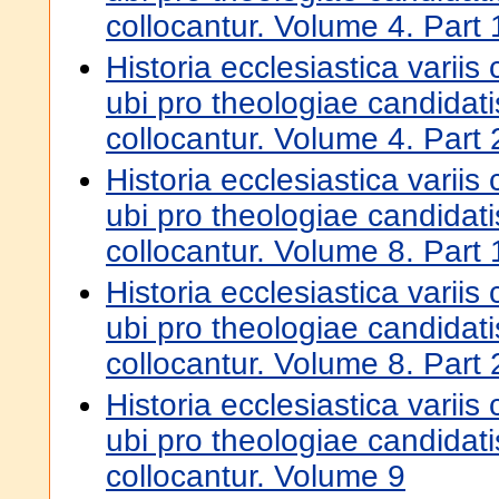
collocantur. Volume 4. Part 
Historia ecclesiastica variis 
ubi pro theologiae candidati
collocantur. Volume 4. Part 
Historia ecclesiastica variis 
ubi pro theologiae candidati
collocantur. Volume 8. Part 
Historia ecclesiastica variis 
ubi pro theologiae candidati
collocantur. Volume 8. Part 
Historia ecclesiastica variis 
ubi pro theologiae candidati
collocantur. Volume 9