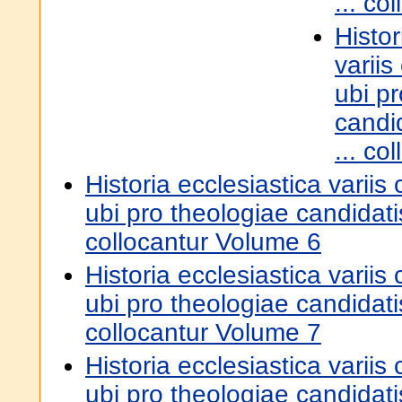
... co
Histor
variis
ubi p
candi
... co
Historia ecclesiastica variis 
ubi pro theologiae candidati
collocantur Volume 6
Historia ecclesiastica variis 
ubi pro theologiae candidati
collocantur Volume 7
Historia ecclesiastica variis 
ubi pro theologiae candidati