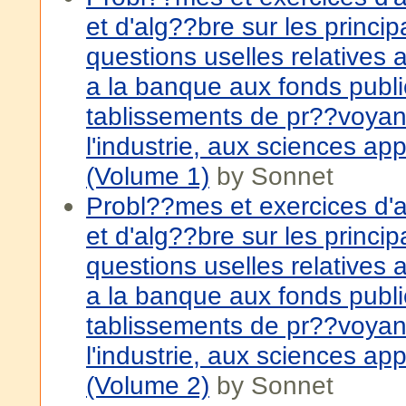
et d'alg??bre sur les princip
questions uselles relatives
a la banque aux fonds publi
tablissements de pr??voya
l'industrie, aux sciences ap
(Volume 1)
by Sonnet
Probl??mes et exercices d'
et d'alg??bre sur les princip
questions uselles relatives
a la banque aux fonds publi
tablissements de pr??voya
l'industrie, aux sciences ap
(Volume 2)
by Sonnet