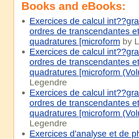
Books and eBooks:
Exercices de calcul int??gra
ordres de transcendantes et
quadratures [microform
by L
Exercices de calcul int??gra
ordres de transcendantes et
quadratures [microform (Vo
Legendre
Exercices de calcul int??gra
ordres de transcendantes et
quadratures [microform (Vo
Legendre
Exercices d'analyse et de p